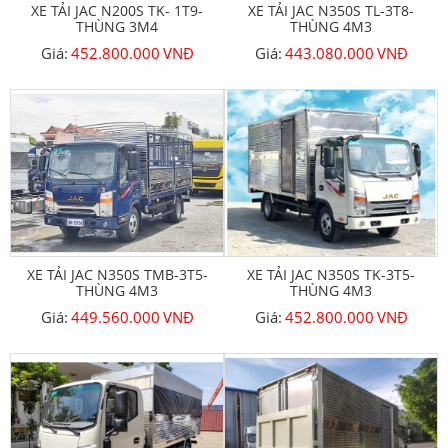
XE TẢI JAC N200S TK- 1T9-
XE TẢI JAC N350S TL-3T8-
THÙNG 3M4
THÙNG 4M3
Giá:
452.800.000
VNĐ
Giá:
443.080.000
VNĐ
XE TẢI JAC N350S TMB-3T5-
XE TẢI JAC N350S TK-3T5-
THÙNG 4M3
THÙNG 4M3
Giá:
449.560.000
VNĐ
Giá:
452.800.000
VNĐ