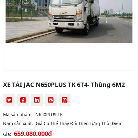
XE TẢI JAC N650PLUS TK 6T4- Thùng 6M2
Mã sản phẩm:
N650PLUS TK
Năm sản xuất:
Giá Có Thể Thay Đổi Theo Từng Thời Điểm
659.080.000đ
Giá: